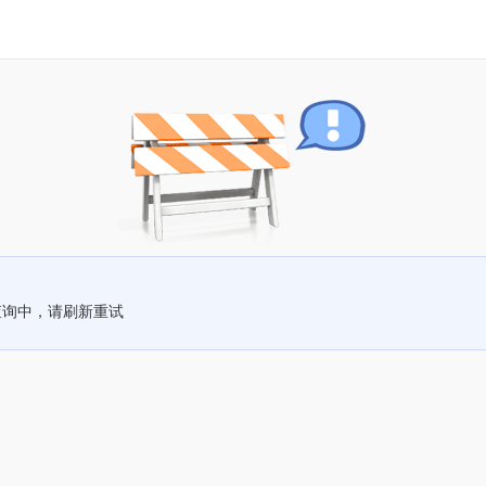
查询中，请刷新重试