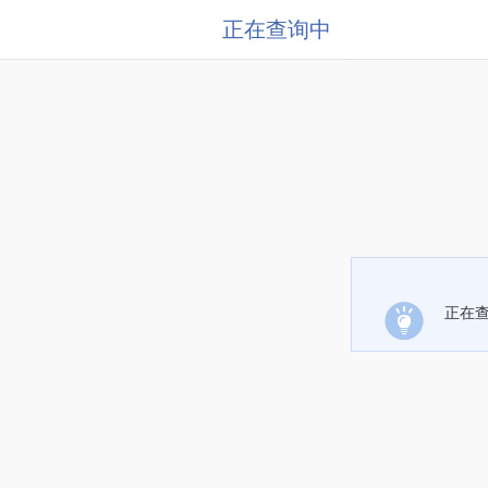
正在查询中
正在